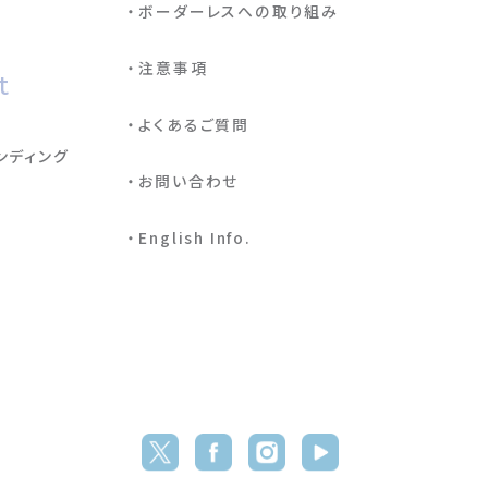
ボーダーレスへの取り組み
注意事項
t
よくあるご質問
ンディング
お問い合わせ
English Info.