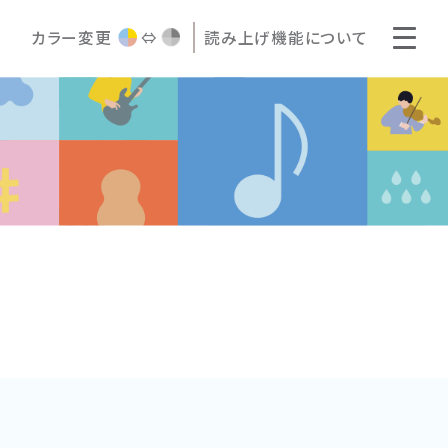
カラー変更
⇔
読み上げ機能について