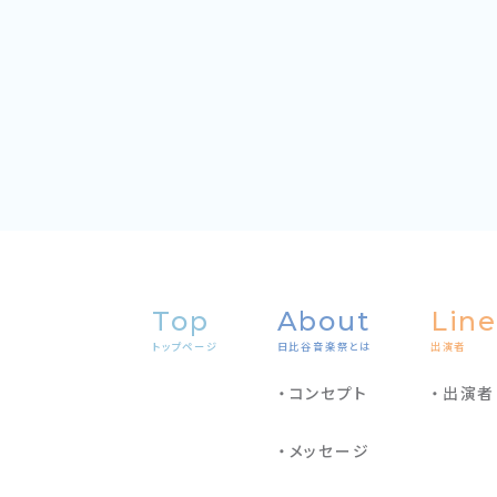
Top
About
Line
トップページ
日比谷音楽祭とは
出演者
コンセプト
出演者
メッセージ