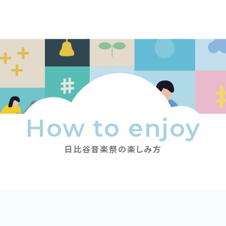
How to enjoy
日比谷音楽祭の楽しみ方