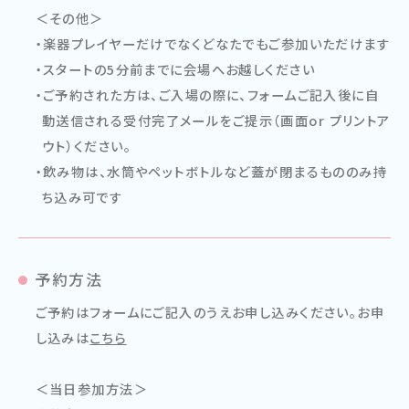
＜その他＞
楽器プレイヤーだけでなくどなたでもご参加いただけます
スタートの5分前までに会場へお越しください
ご予約された方は、ご入場の際に、フォームご記入後に自
動送信される受付完了メールをご提示（画面or プリントア
ウト）ください。
飲み物は、水筒やペットボトルなど蓋が閉まるもののみ持
ち込み可です
予約方法
ご予約はフォームにご記入のうえお申し込みください。お申
し込みは
こちら
＜当日参加方法＞