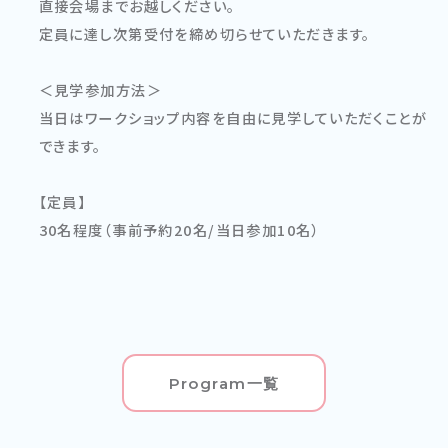
直接会場までお越しください。
定員に達し次第受付を締め切らせていただきます。
＜見学参加方法＞
当日はワークショップ内容を自由に見学していただくことが
できます。
【定員】
30名程度（事前予約20名/当日参加10名）
Program一覧