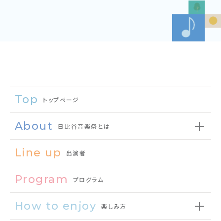
Top
トップページ
About
日比谷音楽祭とは
Line up
出演者
Program
プログラム
How to enjoy
楽しみ方