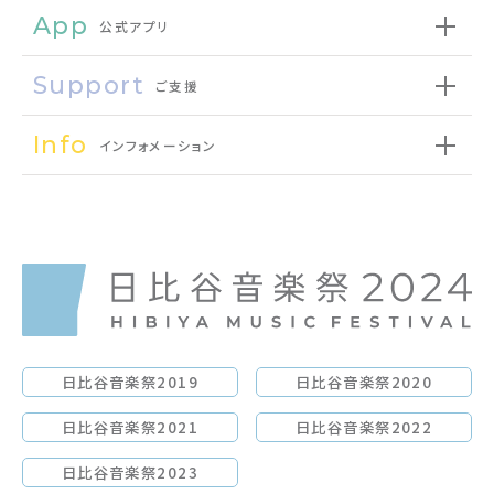
App
公式アプリ
Support
ご支援
Info
インフォメーション
日比谷音楽祭2019
日比谷音楽祭2020
日比谷音楽祭2021
日比谷音楽祭2022
日比谷音楽祭2023