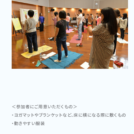
＜参加者にご用意いただくもの＞
ヨガマットやブランケットなど、床に横になる際に敷くもの
動きやすい服装