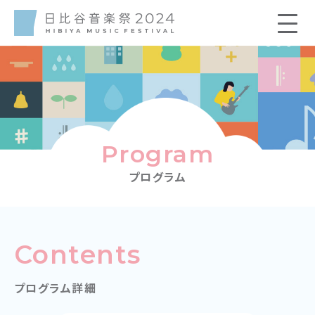
Program
プログラム
Contents
プログラム詳細