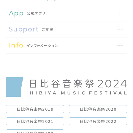
App
公式アプリ
Support
ご支援
Info
インフォメーション
日比谷音楽祭2019
日比谷音楽祭2020
日比谷音楽祭2021
日比谷音楽祭2022