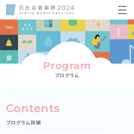
Program
プログラム
Contents
プログラム詳細