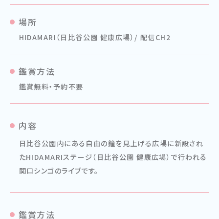
場所
HIDAMARI（日比谷公園 健康広場）/ 配信CH2
鑑賞方法
鑑賞無料・予約不要
内容
日比谷公園内にある自由の鐘を見上げる広場に新設され
たHIDAMARIステージ（日比谷公園 健康広場）で行われる
関口シンゴのライブです。
鑑賞方法