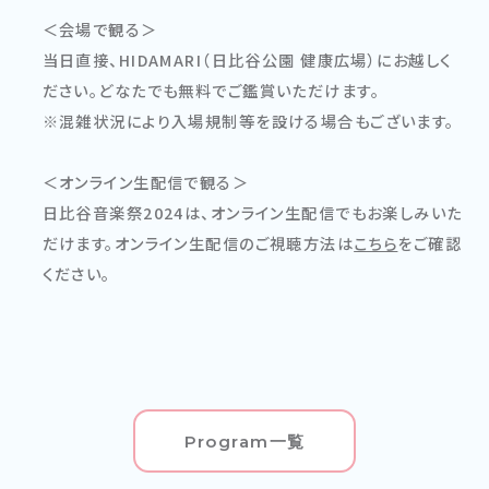
＜会場で観る＞
当日直接、HIDAMARI（日比谷公園 健康広場）にお越しく
ださい。どなたでも無料でご鑑賞いただけます。
※混雑状況により入場規制等を設ける場合もございます。
＜オンライン生配信で観る＞
日比谷音楽祭2024は、オンライン生配信でもお楽しみいた
だけます。オンライン生配信のご視聴方法は
こちら
をご確認
ください。
Program一覧