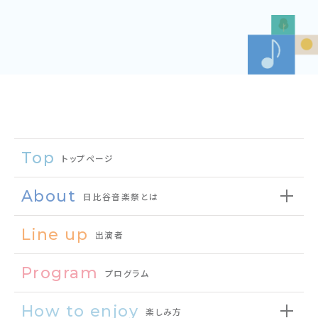
Top
トップページ
About
日比谷音楽祭とは
Line up
出演者
Program
プログラム
How to enjoy
楽しみ方