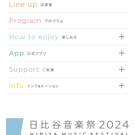
Line up
出演者
Program
プログラム
How to enjoy
楽しみ方
App
公式アプリ
Support
ご支援
Info
インフォメーション