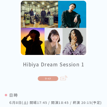
Hibiya Dream Session 1
ライブ
日時
６月8日(土) 開場17:45 / 開演18:45 / 終演 20:15(予定)