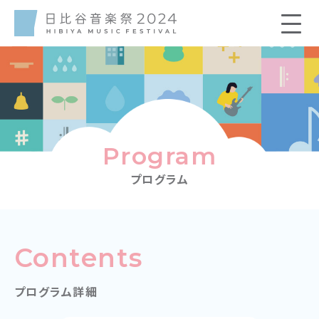
Program
プログラム
Contents
プログラム詳細