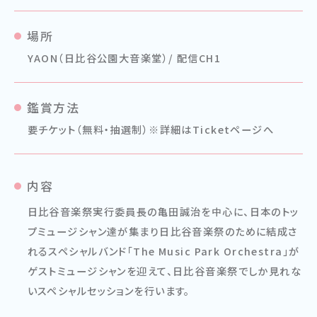
場所
YAON（日比谷公園大音楽堂）/ 配信CH1
鑑賞方法
要チケット（無料・抽選制）※詳細はTicketページへ
内容
日比谷音楽祭実行委員長の亀田誠治を中心に、日本のトッ
プミュージシャン達が集まり日比谷音楽祭のために結成さ
れるスペシャルバンド「The Music Park Orchestra」が
ゲストミュージシャンを迎えて、日比谷音楽祭でしか見れな
いスペシャルセッションを行います。