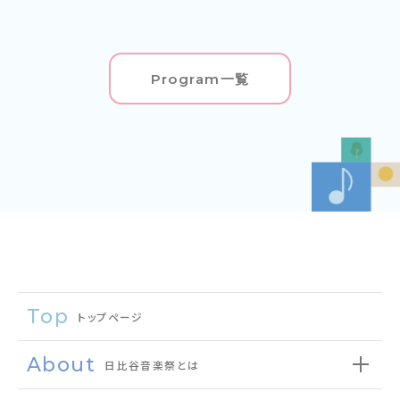
Program一覧
Top
トップページ
About
日比谷音楽祭とは