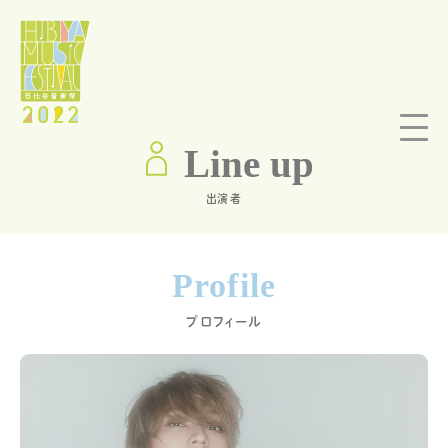
Line up
出演者
Profile
プロフィール