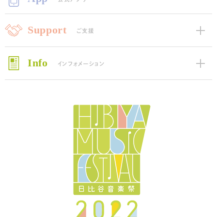
Support
ご支援
Info
インフォメーション