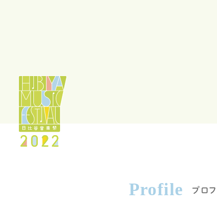
Profile
プロフ