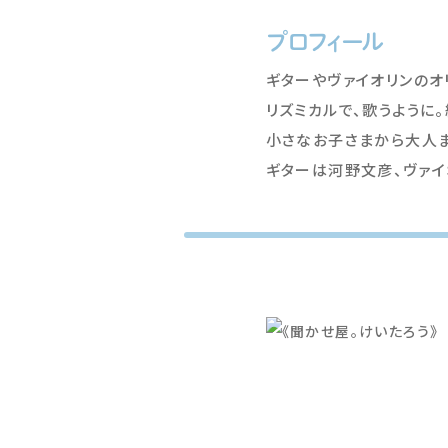
プロフィール
ギターやヴァイオリンの
リズミカルで、歌うように
小さなお子さまから大人ま
ギターは河野文彦、ヴァイ