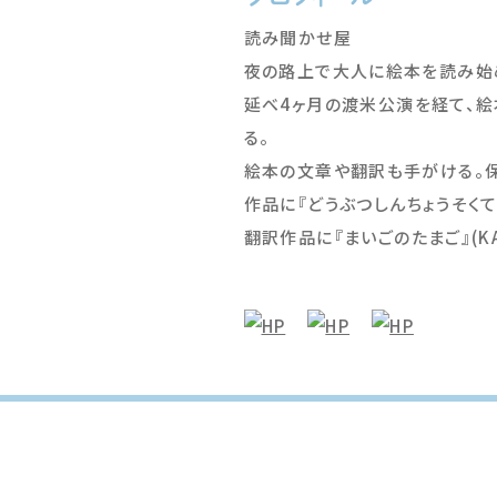
読み聞かせ屋
夜の路上で大人に絵本を読み始
延べ4ヶ月の渡米公演を経て、
る。
絵本の文章や翻訳も手がける。保
作品に『どうぶつしんちょうそくて
翻訳作品に『まいごのたまご』(KA