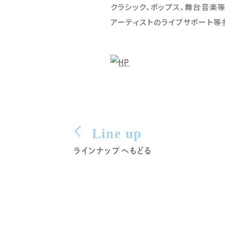
クラシック、ポップス、舞台音楽
アーティストのライブサポート等
Line up
ラインナップへもどる