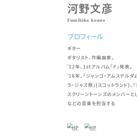
河野文彦
Fumihiko kouno
プロフィール
ギター
ギタリスト、作編曲家。
'12年、1stアルバム「Ｆ」発表。
'16年、「ジャンゴ・アムステルダ
ラ・ジャズ祭」(スコットランド)、
スクリーントーンズのメンバーと
などの音楽を担当する