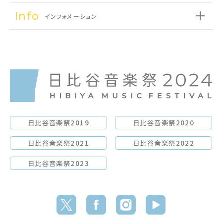
Info
インフォメーション
日比谷音楽祭2019
日比谷音楽祭2020
日比谷音楽祭2021
日比谷音楽祭2022
日比谷音楽祭2023