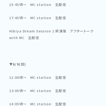
15:45頃〜 MC station 生配信
17:45頃〜 MC station 生配信
Hibiya Dream Session 1 終演後 アフタートーク
with MC 生配信
▼6/9(日)
11:00頃〜 MC station 生配信
13:05頃〜 MC station 生配信
14:05頃〜 MC station 生配信