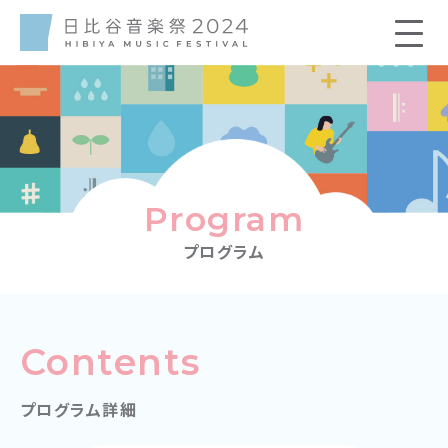
Program
プログラム
Contents
プログラム詳細