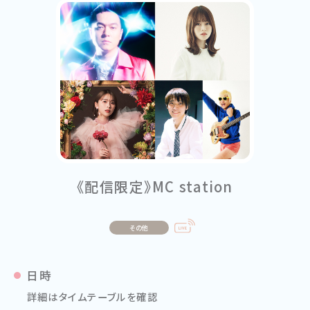
《配信限定》MC station
その他
日時
詳細はタイムテーブルを確認