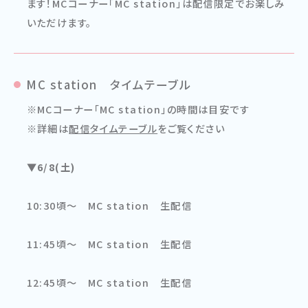
ます！MCコーナー「MC station」は配信限定でお楽しみ
いただけます。
MC station タイムテーブル
※MCコーナー「MC station」の時間は目安です
※詳細は
配信タイムテーブル
をご覧ください
▼6/8(土)
10:30頃〜 MC station 生配信
11:45頃〜 MC station 生配信
12:45頃〜 MC station 生配信