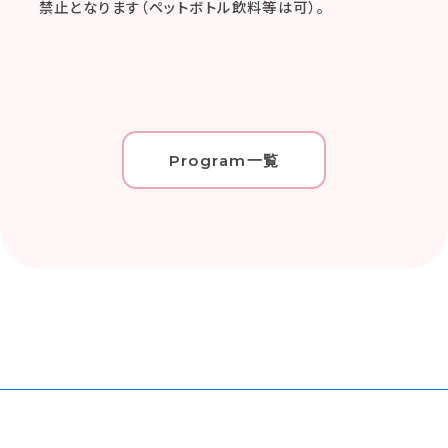
禁止となります（ペットボトル飲料等は可）。
Program一覧