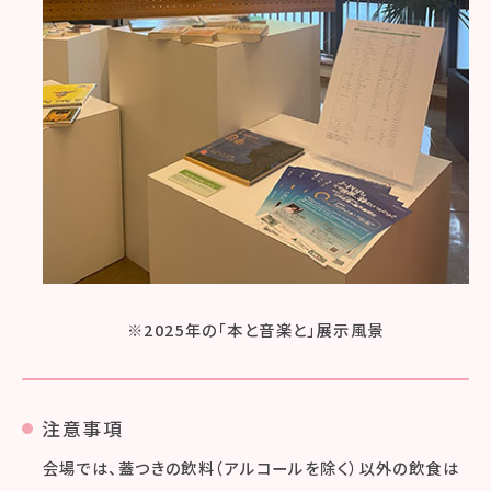
※2025年の「本と音楽と」展示風景
注意事項
会場では、蓋つきの飲料（アルコールを除く）以外の飲食は