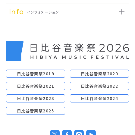
Info
インフォメーション
日比谷音楽祭2019
日比谷音楽祭2020
日比谷音楽祭2021
日比谷音楽祭2022
日比谷音楽祭2023
日比谷音楽祭2024
日比谷音楽祭2025