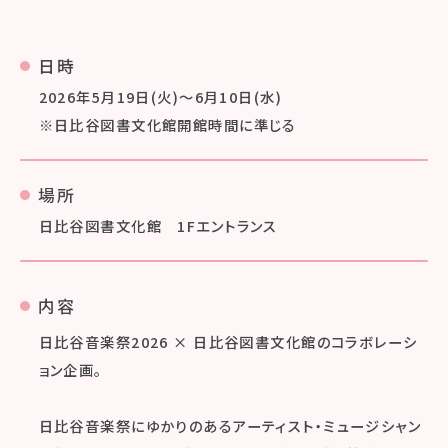
日時
2026年5月19日(火)〜6月10日(水)
※日比谷図書文化館開館時間に準じる
場所
日比谷図書文化館 1Fエントランス
内容
日比谷音楽祭2026 × 日比谷図書文化館のコラボレーシ
ョン企画。
日比谷音楽祭にゆかりのあるアーティスト・ミュージシャン