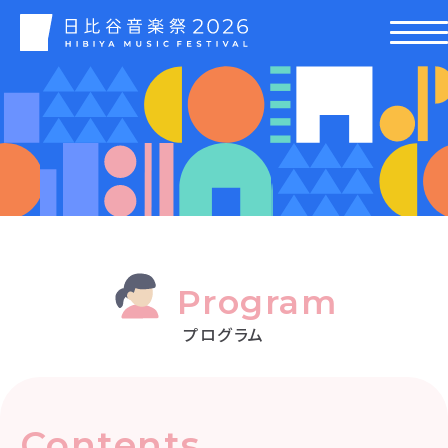
Program
プログラム
Contents