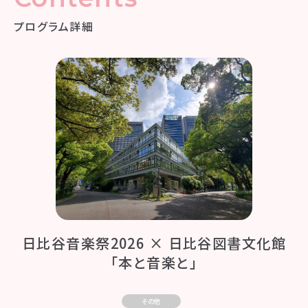
プログラム詳細
日比谷音楽祭2026 × 日比谷図書文化館
「本と音楽と」
その他