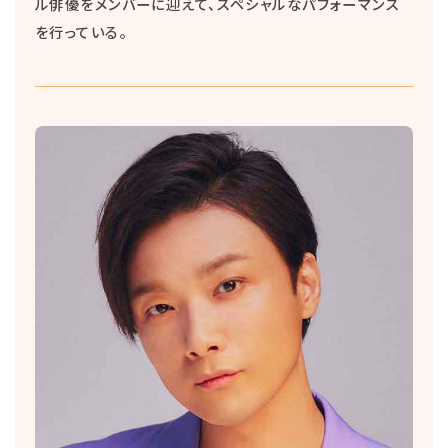
ル俳優をメンバーに迎えて、スペシャルなパフォーマンス
を行っている。