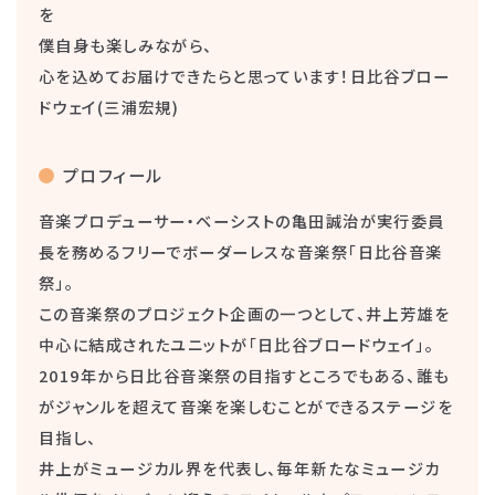
を
僕自身も楽しみながら、
心を込めてお届けできたらと思っています！日比谷ブロー
ドウェイ(三浦宏規)
プロフィール
音楽プロデューサー・ベーシストの亀田誠治が実行委員
長を務めるフリーでボーダーレスな音楽祭「日比谷音楽
祭」。
この音楽祭のプロジェクト企画の一つとして、井上芳雄を
中心に結成されたユニットが「日比谷ブロードウェイ」。
2019年から日比谷音楽祭の目指すところでもある、誰も
がジャンルを超えて音楽を楽しむことができるステージを
目指し、
井上がミュージカル界を代表し、毎年新たなミュージカ