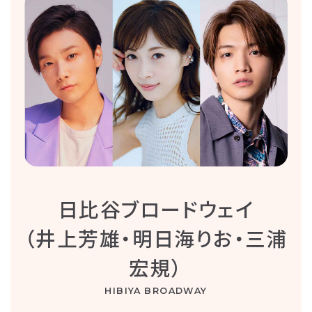
日比谷ブロードウェイ
（井上芳雄・明日海りお・三浦
宏規）
HIBIYA BROADWAY