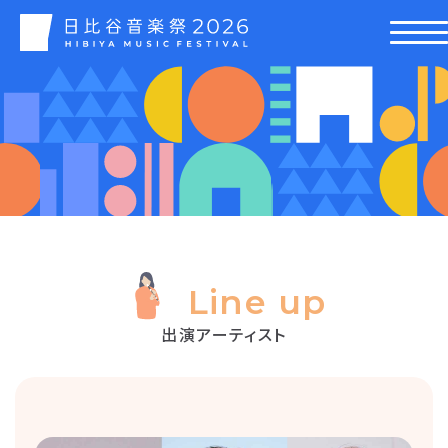
Line up
出演アーティスト