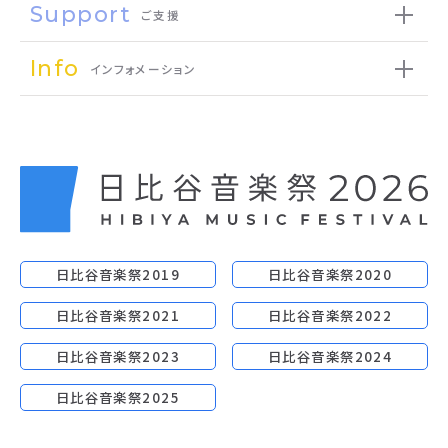
Support
ご支援
Info
インフォメーション
日比谷音楽祭2019
日比谷音楽祭2020
日比谷音楽祭2021
日比谷音楽祭2022
日比谷音楽祭2023
日比谷音楽祭2024
日比谷音楽祭2025