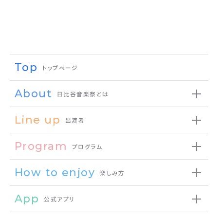
Top
トップページ
About
日比谷音楽祭とは
Line up
出演者
Program
プログラム
How to enjoy
楽しみ方
App
公式アプリ