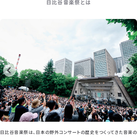
日比谷音楽祭とは
日比谷音楽祭は、日本の野外コンサートの歴史をつくってきた音楽の