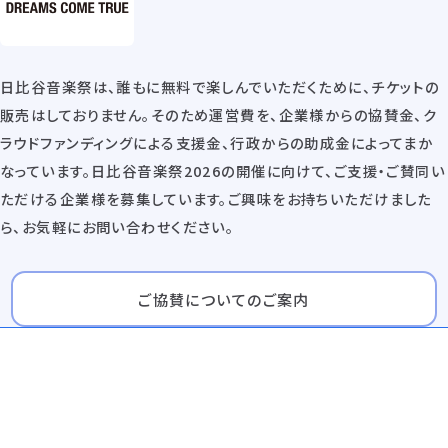
日比谷音楽祭は、誰もに無料で楽しんでいただくために、チケットの
販売はしておりません。そのため運営費を、企業様からの協賛金、ク
ラウドファンディングによる支援金、行政からの助成金によってまか
なっています。日比谷音楽祭2026の開催に向けて、ご支援・ご賛同い
ただける企業様を募集しています。ご興味をお持ちいただけました
ら、お気軽にお問い合わせください。
ご協賛についてのご案内