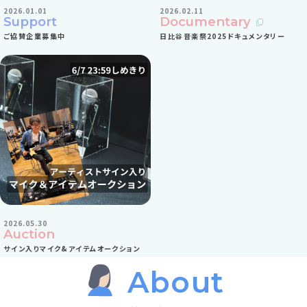
ご協賛企業募集中
日比谷音楽祭2025ドキュメンタ
2026.01.01
2026.02.11
Support
Documentary
ご協賛企業募集中
日比谷音楽祭2025ドキュメンタリー
サイン入りマイク&アイテムオークション
2026.05.30
Auction
サイン入りマイク&アイテムオークション
About