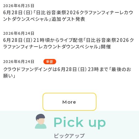
2026年6月25日
6月28日（日）「日比谷音楽祭2026クラファンフィナーレカウ
ントダウンスペシャル」追加ゲスト発表
2026年6月24日
6月28日（日）21時頃からライブ配信「日比谷音楽祭2026ク
ラファンフィナーレカウントダウンスペシャル」開催
2026年6月24日
重要
クラウドファンデイングは6月28日（日）23時まで「最後のお
願い」
More
Pick up
ピックアップ