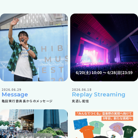
亀田実行委員長からのメッセージ
見逃し配信
2026.06.29
2026.06.18
Message
Replay Streaming
亀田実行委員長からのメッセージ
見逃し配信