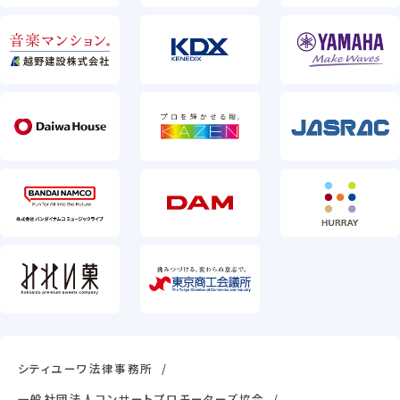
シティユーワ法律事務所
一般社団法人コンサートプロモーターズ協会