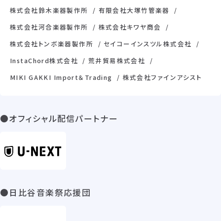
株式会社鈴木楽器製作所
有限会社大塚竹管楽器
株式会社河合楽器製作所
株式会社キワヤ商会
株式会社トンボ楽器製作所
セイコーインスツル株式会社
InstaChord株式会社
荒井貿易株式会社
MIKI GAKKI Import＆Trading
株式会社ファインアシスト
●オフィシャル配信パートナー
●日比谷音楽祭応援団