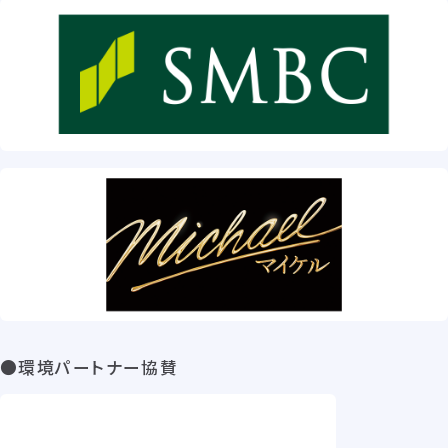
●環境パートナー協賛