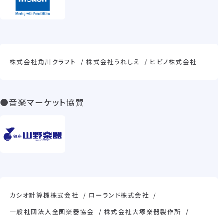
株式会社角川クラフト
株式会社うれしえ
ヒビノ株式会社
●音楽マーケット協賛
カシオ計算機株式会社
ローランド株式会社
一般社団法人全国楽器協会
株式会社大塚楽器製作所