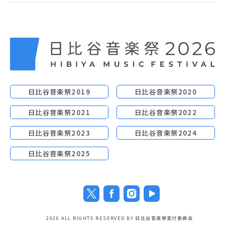
日比谷音楽祭2019
日比谷音楽祭2020
日比谷音楽祭2021
日比谷音楽祭2022
日比谷音楽祭2023
日比谷音楽祭2024
日比谷音楽祭2025
2026 ALL RIGHTS RESERVED BY 日比谷音楽祭実行委員会