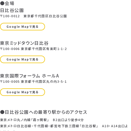
●会場
日比谷公園
〒100-0012 東京都千代田区日比谷公園
Google Mapで見る
東京ミッドタウン日比谷
〒100-0006 東京都千代田区有楽町1-1-2
Google Mapで見る
東京国際フォーラム ホールA
〒100-0005 東京都千代田区丸の内3-5-1
Google Mapで見る
●日比谷公園への最寄り駅からのアクセス
東京メトロ丸ノ内線「霞ヶ関駅」 B2出口より徒歩4分
東京メトロ日比谷線・千代田線・都営地下鉄三田線「日比谷駅」 A10・A14出口よ