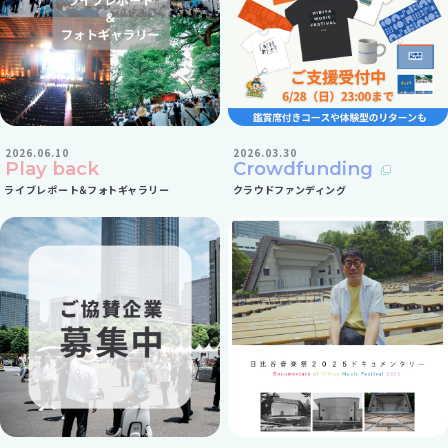
Play back レポート＆ギャラリー
クラウドファンディング
2026.06.10
2026.03.30
Play back
Crowdfunding
ライブレポート＆フォトギャラリー
クラウドファンディング