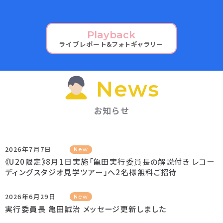
Playback
ライブレポート&フォトギャラリー
News
お知らせ
2026年7月7日
New
《U20限定》8月1日実施「亀田実行委員長の解説付き レコー
ディングスタジオ見学ツアー」へ2名様無料ご招待
2026年6月29日
New
実行委員長 亀田誠治 メッセージ更新しました