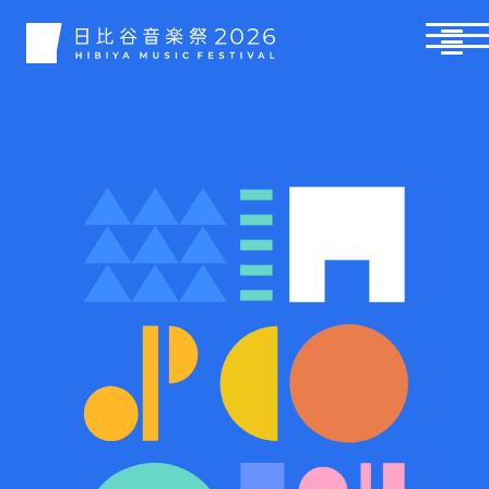
日比谷音楽祭 2026
日比谷音楽祭 | 2026 2026.5.30(Sat) - 31(Sun) [入