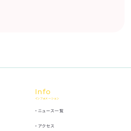
Info
インフォメーション
ニュース一覧
アクセス