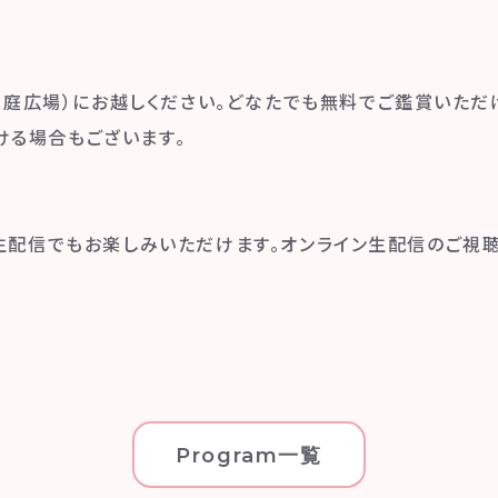
 芝庭広場）にお越しください。どなたでも無料でご鑑賞いただ
ける場合もございます。
ン生配信でもお楽しみいただけます。オンライン生配信のご視
Program一覧