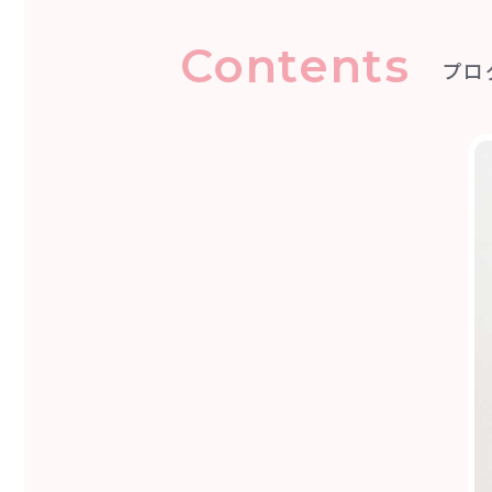
Contents
プロ