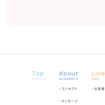
Top
About
Line
トップページ
日比谷音楽祭とは
出演者
コンセプト
出演者
メッセージ