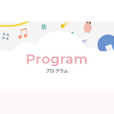
Program
プログラム