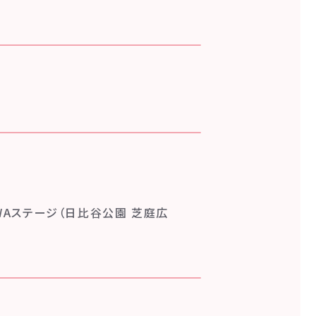
Aステージ（日比谷公園 芝庭広