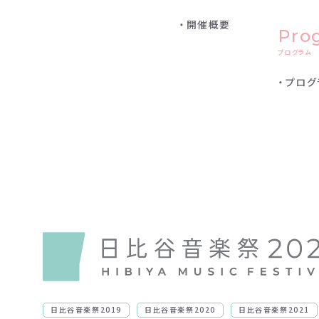
開催概要
Pro
プログラム
プログ
日比谷音楽祭2019
日比谷音楽祭2020
日比谷音楽祭2021