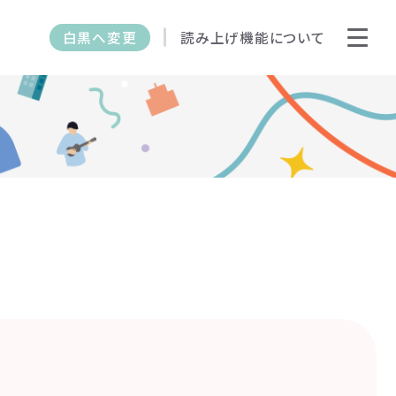
白黒へ変更
読み上げ機能について