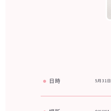
日時
5月31日