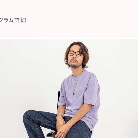
グラム詳細