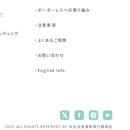
ボーダーレスへの取り組み
t
注意事項
ンディング
よくあるご質問
お問い合わせ
English Info.
2025 ALL RIGHTS RESERVED BY 日比谷音楽祭実行委員会