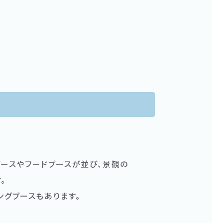
Sブースやフードブースが並び、景観の
。
ングブースもあります。