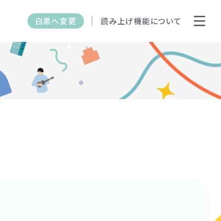
白黒へ変更
読み上げ機能について