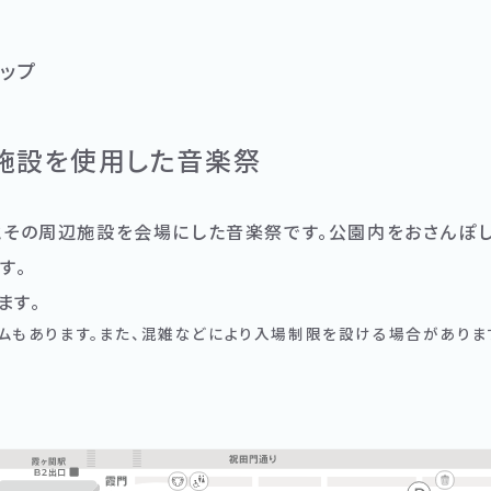
ップ
施設を使用した音楽祭
とその周辺施設を会場にした音楽祭です。公園内をおさんぽ
す。
ます。
ムもあります。また、混雑などにより入場制限を設ける場合がありま