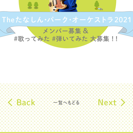
Back
Next
一覧へもどる