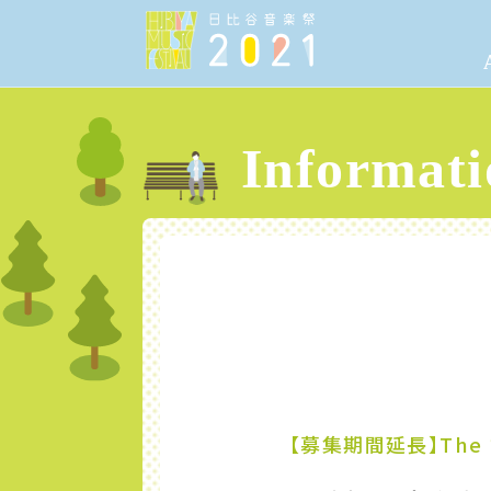
Informati
【募集期間延長】The