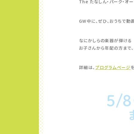
The たなしん・パーク・オ
GW中に、ぜひ、おうちで動
なにかしらの楽器が弾ける 
お子さんから年配の方まで、
詳細は、
プログラムページ