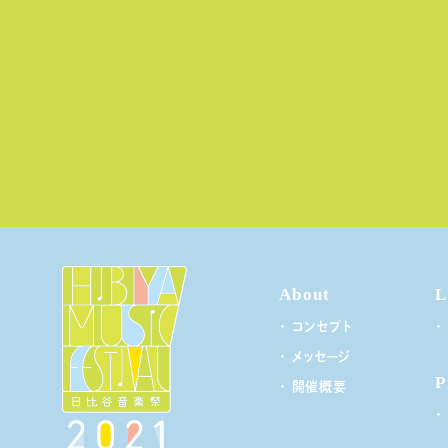
About
L
コンセプト
メッセージ
P
開催概要