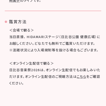
﨑美子
のライブです。
鑑賞方法
＜会場で観る＞
当日直接、 HIDAMARIステージ（日比谷公園 健康広場）に
お越しください。どなたでも無料でご鑑賞いただけます。
※混雑状況により入場規制等を設ける場合もございます。
＜オンライン生配信で観る＞
日比谷音楽祭2026は、オンライン生配信でもお楽しみいた
だけます。オンライン生配信のご視聴方法は
こちら
をご確認
ください。