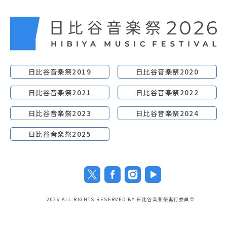
日比谷音楽祭2019
日比谷音楽祭2020
日比谷音楽祭2021
日比谷音楽祭2022
日比谷音楽祭2023
日比谷音楽祭2024
日比谷音楽祭2025
2026 ALL RIGHTS RESERVED BY 日比谷音楽祭実行委員会