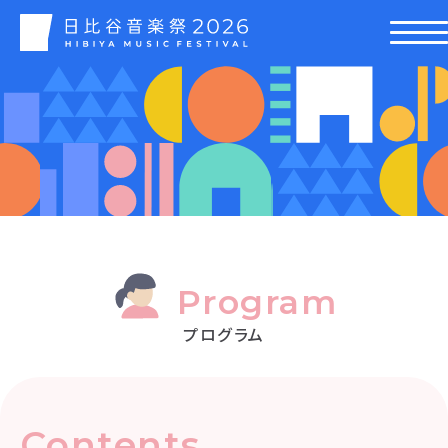
Program
プログラム
Contents