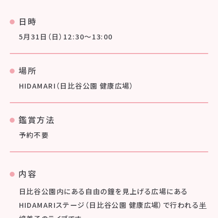
日時
5月31日（日）12:30～13:00
場所
HIDAMARI（日比谷公園 健康広場）
鑑賞方法
予約不要
内容
日比谷公園内にある自由の鐘を見上げる広場にある
HIDAMARIステージ（日比谷公園 健康広場）で行われる
半