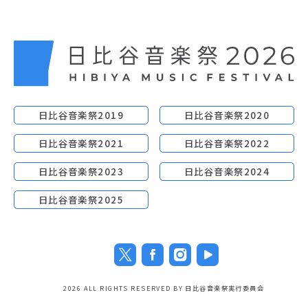
日比谷音楽祭2019
日比谷音楽祭2020
日比谷音楽祭2021
日比谷音楽祭2022
日比谷音楽祭2023
日比谷音楽祭2024
日比谷音楽祭2025
2026 ALL RIGHTS RESERVED BY 日比谷音楽祭実行委員会