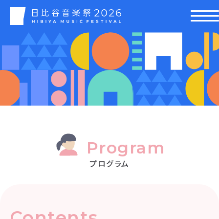
Program
プログラム
Contents