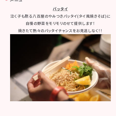
パッタイ
泣く子も黙る八百屋のやみつきパッタイ(タイ風焼きそば)に
自慢の野菜をモリモリのせて提供します！
焼きたて熱々のパッタイチャンスをお見逃しなく！！