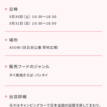
日時
5月30日（土） 10:30〜18:30
5月31日（日） 10:30〜18:00
場所
ASOBI（日比谷公園 草地広場）
販売フードのジャンル
タイ風焼きそば・パッタイ
出店詳細
元々はキャンピングカーで日本全国の田畑を旅してまわり、