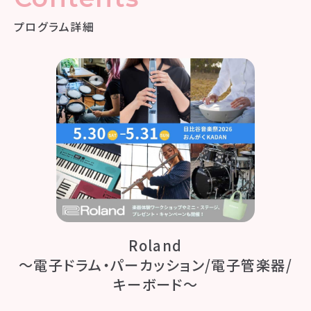
プログラム詳細
Roland
～電子ドラム・パーカッション/電子管楽器/
キーボード～