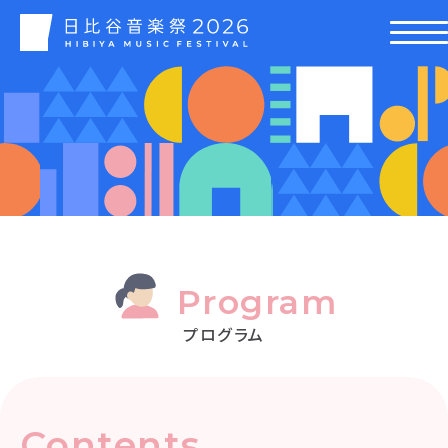
Program
プログラム
Contents