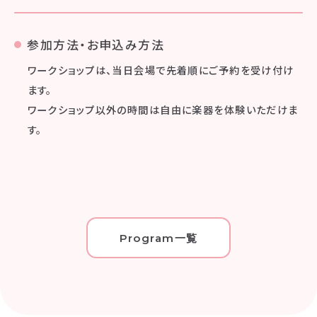
参加方法・お申込み方法
ワークショップは、当日会場で先着順にご予約を受け付け
ます。
ワークショップ以外の時間は自由に楽器を体験いただけま
す。
Program一覧