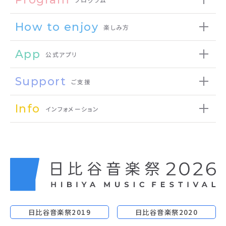
How to enjoy
楽しみ方
App
公式アプリ
Support
ご支援
Info
インフォメーション
日比谷音楽祭2019
日比谷音楽祭2020