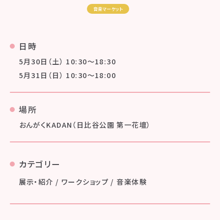
音楽マーケット
日時
5月30日（土） 10:30〜18:30
5月31日（日） 10:30〜18:00
場所
おんがくKADAN（日比谷公園 第一花壇）
カテゴリー
展示・紹介 / ワークショップ / 音楽体験