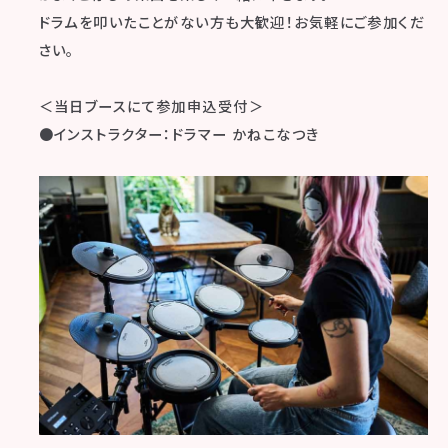
ドラムを叩いたことがない方も大歓迎！お気軽にご参加くだ
さい。
＜当日ブースにて参加申込受付＞
●インストラクター：ドラマー かねこなつき