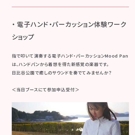
・ 電子ハンド・パーカッション体験ワーク
ショップ​
指で叩いて演奏する電子ハンド・パーカッションMood Pan
は、ハンドパンから着想を得た新感覚の楽器です。
日比谷公園で癒しのサウンドを奏でてみませんか？
＜当日ブースにて参加申込受付＞