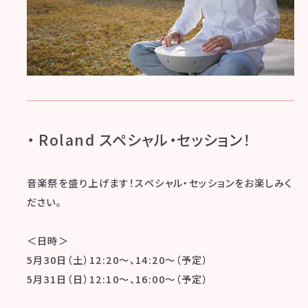
・ Roland スペシャル・セッション！
音楽祭を盛り上げます！スペシャル・セッションをお楽しみく
ださい。
＜日時＞
5月30日（土）12:20～、14:20～（予定）
5月31日（日）12:10～、16:00～（予定）