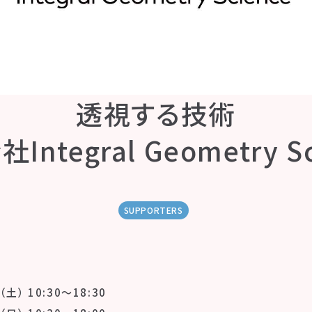
透視する技術
Integral Geometry Sc
SUPPORTERS
（土） 10:30〜18:30