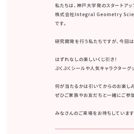
私たちは、神戸大学発のスタートアッ
株式会社Integral Geometry Scie
です。
研究開発を行う私たちですが、今回は
はずれなしの楽しいくじ引き！
ぷくぷくシールや人気キャラクターグ
何が当たるかは引いてからのお楽しみ
ぜひご家族やお友だちと一緒にご参加
みなさんのご来場をお待ちしています