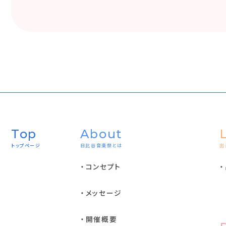
Top
About
トップページ
日比谷音楽祭とは
出
コンセプト
メッセージ
開催概要