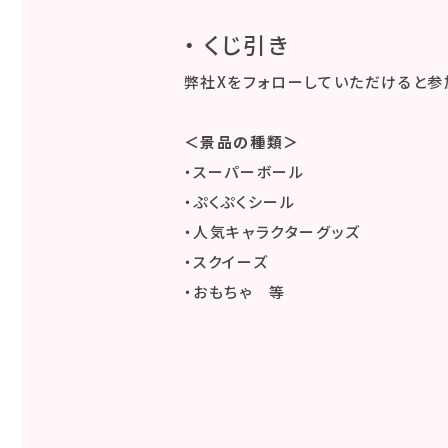
・ くじ引き
弊社Xをフォローしていただけると参
＜景品の種類＞
・スーパーボール
・ぷくぷくシール
・人気キャラクターグッズ
・スクイーズ
・おもちゃ 等