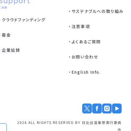
Support
ご支援
サステナブルへの取り組み
クラウドファンディング
注意事項
募金
よくあるご質問
企業協賛
お問い合わせ
English Info.
2026 ALL RIGHTS RESERVED BY 日比谷音楽祭実行委員
会