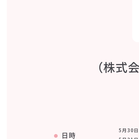
（株式会社
5月30日
日時