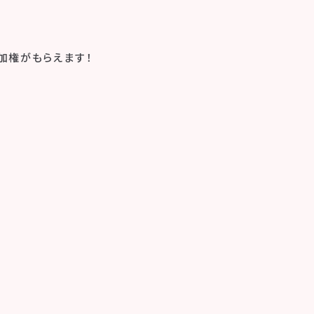
加権がもらえます！