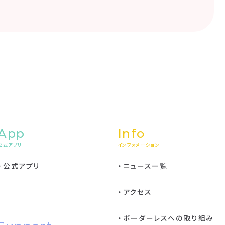
App
Info
公式アプリ
インフォメーション
公式アプリ
ニュース一覧
アクセス
ボーダーレスへの取り組み