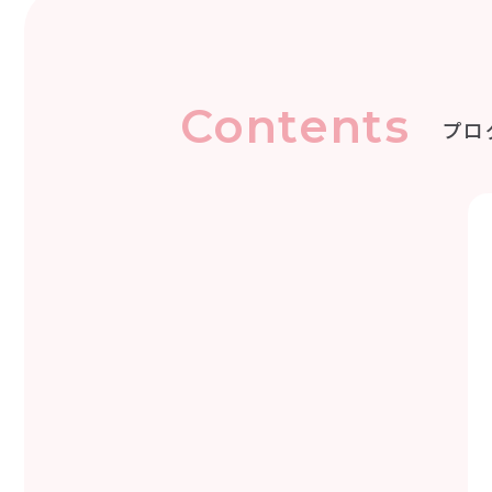
Contents
プロ