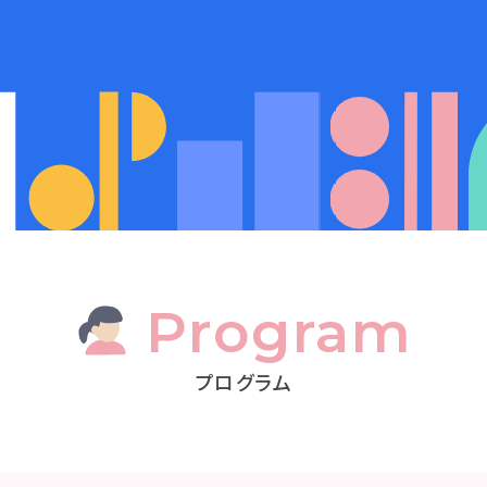
Program
プログラム