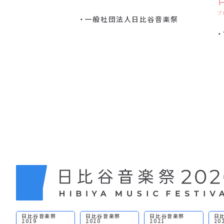
プ
一般社団法人日比谷音楽祭
日比谷音楽祭
日比谷音楽祭
日比谷音楽祭
日
2019
2020
2021
20