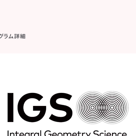
グラム詳細