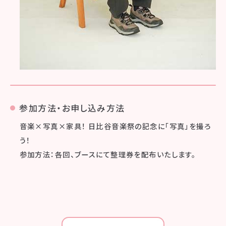
参加方法・お申し込み方法
音楽×写真×家具！ 日比谷音楽祭の記念に「写真」を撮ろ
う！
参加方法：各回、ブースにて整理券を配布いたします。