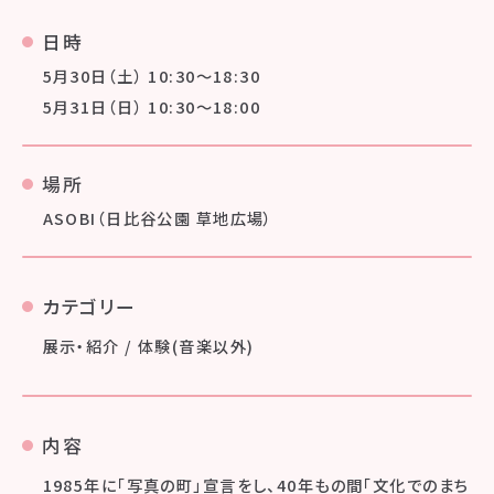
日時
5月30日（土） 10:30〜18:30
5月31日（日） 10:30〜18:00
場所
ASOBI（日比谷公園 草地広場）
カテゴリー
展示・紹介 / 体験(音楽以外)
内容
1985年に「写真の町」宣言をし、40年もの間「文化でのまち