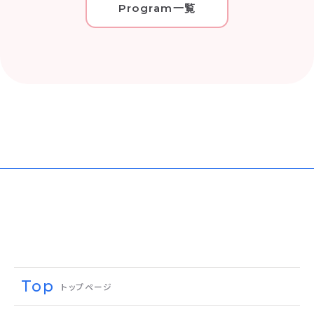
Program一覧
Top
トップページ