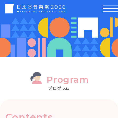
Program
プログラム
Contents