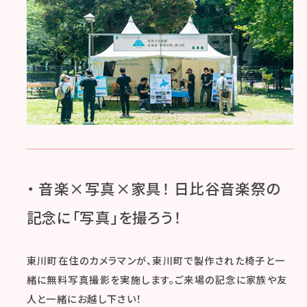
・ 音楽×写真×家具！ 日比谷音楽祭の
記念に「写真」を撮ろう！
東川町在住のカメラマンが、東川町で製作された椅子と一
緒に無料写真撮影を実施します。ご来場の記念に家族や友
人と一緒にお越し下さい！