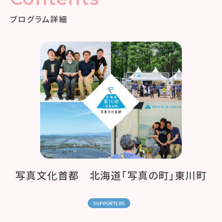
プログラム詳細
写真文化首都 北海道「写真の町」東川町
SUPPORTERS