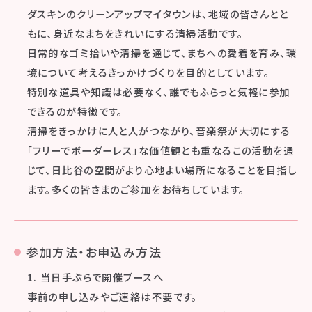
ダスキンのクリーンアップマイタウンは、地域の皆さんとと
もに、身近なまちをきれいにする清掃活動です。
日常的なゴミ拾いや清掃を通じて、まちへの愛着を育み、環
境について考えるきっかけづくりを目的としています。
特別な道具や知識は必要なく、誰でもふらっと気軽に参加
できるのが特徴です。
清掃をきっかけに人と人がつながり、音楽祭が大切にする
「フリーでボーダーレス」な価値観とも重なるこの活動を通
じて、日比谷の空間がより心地よい場所になることを目指し
ます。多くの皆さまのご参加をお待ちしています。
参加方法・お申込み方法
1. 当日手ぶらで開催ブースへ
事前の申し込みやご連絡は不要です。