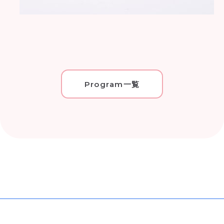
Program一覧