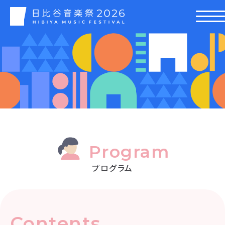
Program
プログラム
Contents