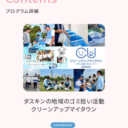
プログラム詳細
ダスキンの地域のゴミ拾い活動
クリーンアップマイタウン
SUPPORTERS