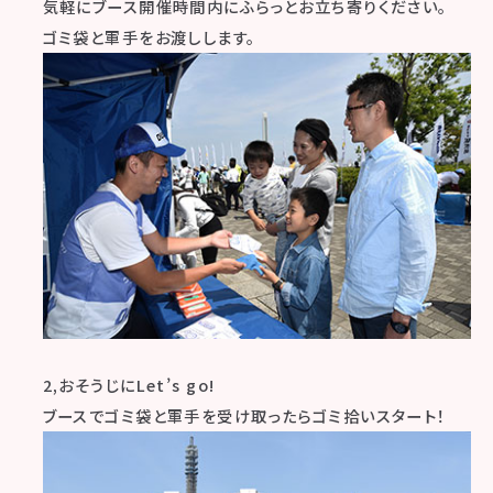
気軽にブース開催時間内にふらっとお立ち寄りください。
ゴミ袋と軍手をお渡しします。
2,おそうじにLet’s go!
ブースでゴミ袋と軍手を受け取ったらゴミ拾いスタート！