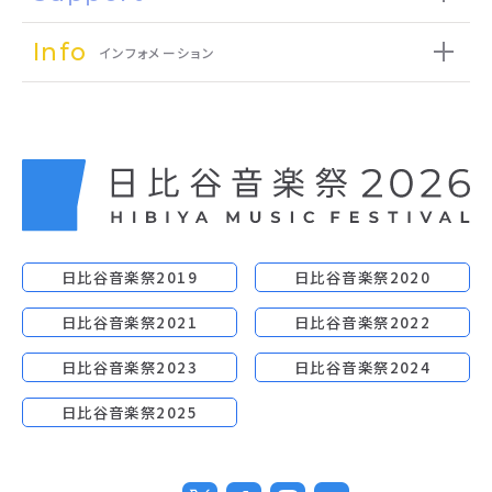
Info
インフォメーション
日比谷音楽祭2019
日比谷音楽祭2020
日比谷音楽祭2021
日比谷音楽祭2022
日比谷音楽祭2023
日比谷音楽祭2024
日比谷音楽祭2025