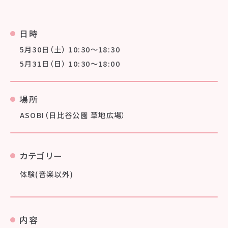
日時
5月30日（土） 10:30〜18:30
5月31日（日） 10:30〜18:00
場所
ASOBI（日比谷公園 草地広場）
カテゴリー
体験(音楽以外)
内容