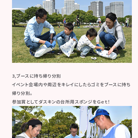
3,ブースに持ち帰り分別
イベント会場内や周辺をキレイにしたらゴミをブースに持ち
帰り分別。
参加賞としてダスキンの台所用スポンジをＧｅｔ！