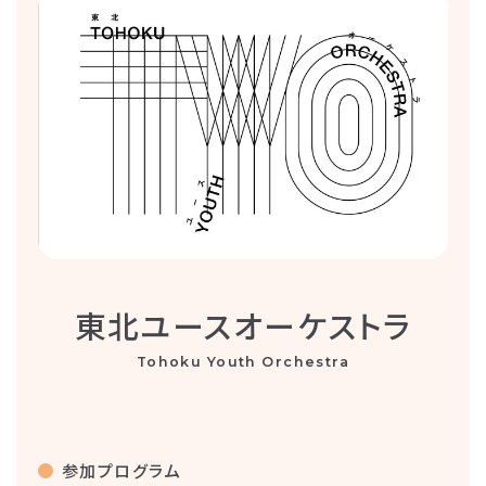
東北ユースオーケストラ
Tohoku Youth Orchestra
参加プログラム