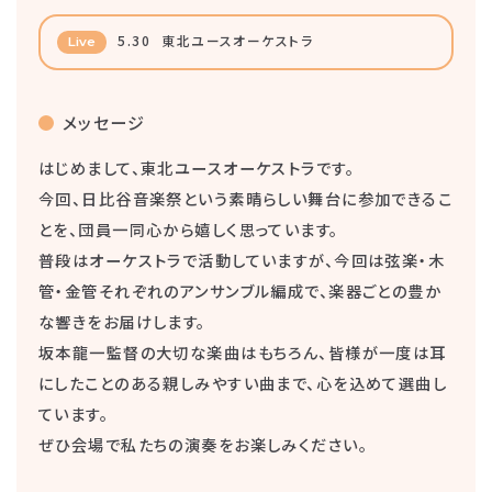
5.30
東北ユースオーケストラ
Live
メッセージ
はじめまして、東北ユースオーケストラです。
今回、日比谷音楽祭という素晴らしい舞台に参加できるこ
とを、団員一同心から嬉しく思っています。
普段はオーケストラで活動していますが、今回は弦楽・木
管・金管それぞれのアンサンブル編成で、楽器ごとの豊か
な響きをお届けします。
坂本龍一監督の大切な楽曲はもちろん、皆様が一度は耳
にしたことのある親しみやすい曲まで、心を込めて選曲し
ています。
ぜひ会場で私たちの演奏をお楽しみください。