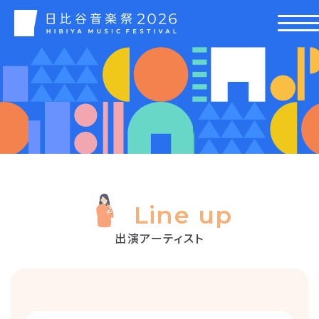
Line up
出演アーティスト