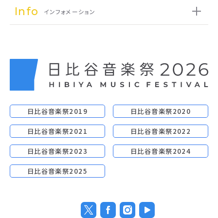
Info
インフォメーション
日比谷音楽祭2019
日比谷音楽祭2020
日比谷音楽祭2021
日比谷音楽祭2022
日比谷音楽祭2023
日比谷音楽祭2024
日比谷音楽祭2025