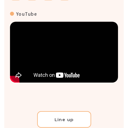
YouTube
Line up