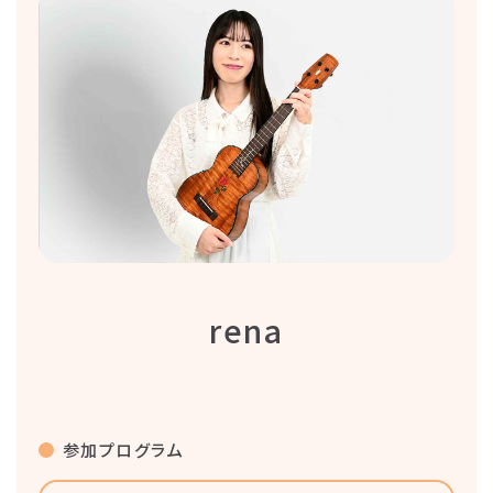
rena
参加プログラム