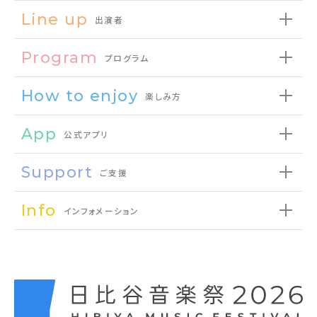
Line up
出演者
Program
プログラム
How to enjoy
楽しみ方
App
公式アプリ
Support
ご支援
Info
インフォメーション