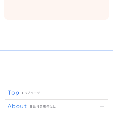
Top
トップページ
About
日比谷音楽祭とは