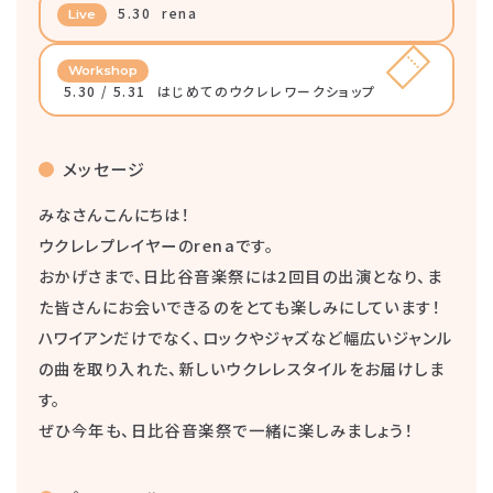
5.30
rena
Live
Workshop
5.30 / 5.31
はじめてのウクレレワークショップ
メッセージ
みなさんこんにちは！
ウクレレプレイヤーのrenaです。
おかげさまで、日比谷音楽祭には2回目の出演となり、ま
た皆さんにお会いできるのをとても楽しみにしています！
ハワイアンだけでなく、ロックやジャズなど幅広いジャンル
の曲を取り入れた、新しいウクレレスタイルをお届けしま
す。
ぜひ今年も、日比谷音楽祭で一緒に楽しみましょう！