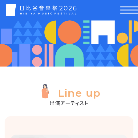
Line up
出演アーティスト