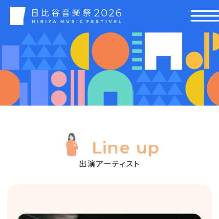
Line up
出演アーティスト