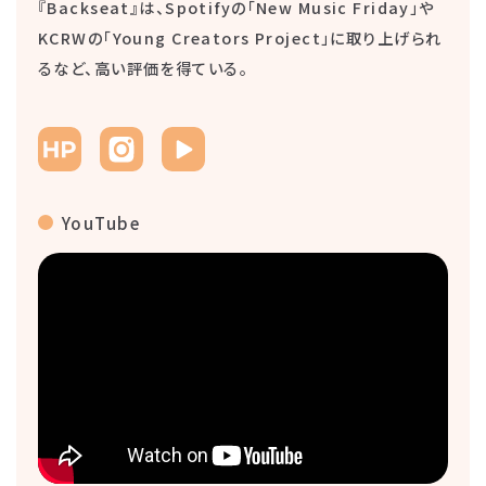
『Backseat』は、Spotifyの「New Music Friday」や
KCRWの「Young Creators Project」に取り上げられ
るなど、高い評価を得ている。
YouTube