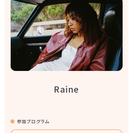
Raine
参加プログラム