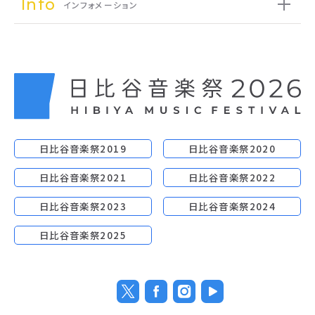
Info
インフォメーション
日比谷音楽祭2019
日比谷音楽祭2020
日比谷音楽祭2021
日比谷音楽祭2022
日比谷音楽祭2023
日比谷音楽祭2024
日比谷音楽祭2025