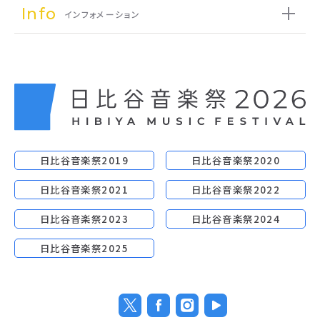
Info
インフォメーション
日比谷音楽祭2019
日比谷音楽祭2020
日比谷音楽祭2021
日比谷音楽祭2022
日比谷音楽祭2023
日比谷音楽祭2024
日比谷音楽祭2025