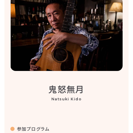
鬼怒無月
Natsuki Kido
参加プログラム