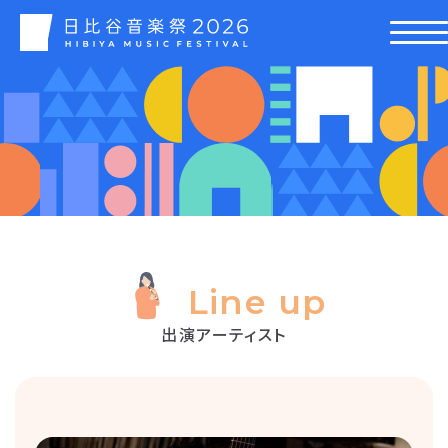
Line up
出演アーティスト