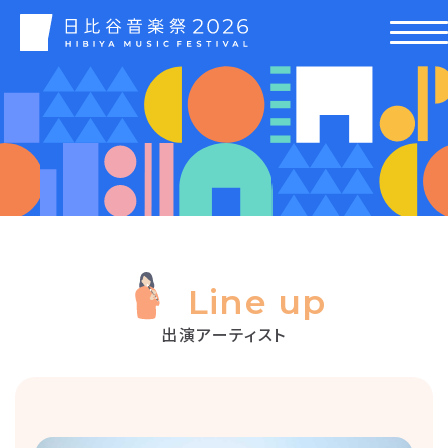
Line up
出演アーティスト