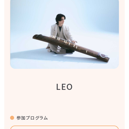
LEO
参加プログラム