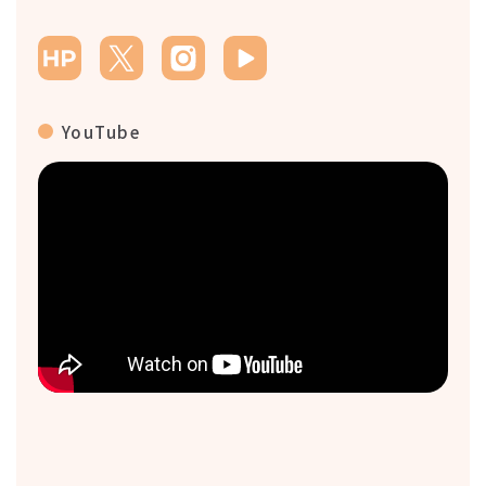
YouTube