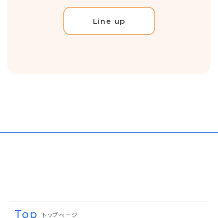
Line up
Top
トップページ