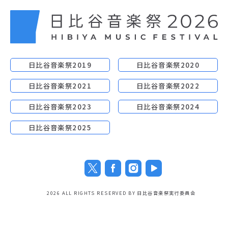
日比谷音楽祭2019
日比谷音楽祭2020
日比谷音楽祭2021
日比谷音楽祭2022
日比谷音楽祭2023
日比谷音楽祭2024
日比谷音楽祭2025
2026 ALL RIGHTS RESERVED BY 日比谷音楽祭実行委員会