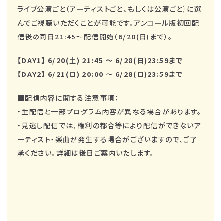
ライブ公演ごと（アーティストごと、もしくは公演ごと）に選
んでご視聴いただくことが可能です。アンコール版初回配
信後の同日21:45〜配信開始（6/28(日)まで）。
【DAY1】 6/20(土) 21:45 〜 6/28(日)23:59まで
【DAY2】 6/21(日) 20:00 〜 6/28(日)23:59まで
■
配信内容に関する注意事項：
・生配信と一部プログラム内容が異なる場合があります。
・見逃し配信では、権利の都合等により配信ができないア
ーティスト・楽曲が発生する場合がございますので、ご了
承ください。詳細は後日ご案内いたします。