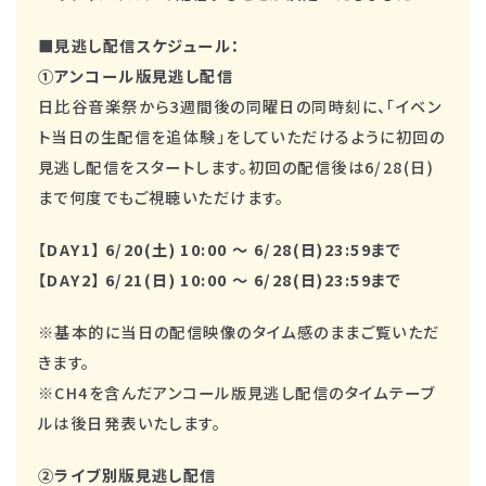
■見逃し配信スケジュール：
①アンコール版見逃し配信
日比谷音楽祭から3週間後の同曜日の同時刻に、「イベン
ト当日の生配信を追体験」をしていただけるように初回の
見逃し配信をスタートします。初回の配信後は6/28(日)
まで何度でもご視聴いただけます。
【DAY1】 6/20(土) 10:00 〜 6/28(日)23:59まで
【DAY2】 6/21(日) 10:00 〜 6/28(日)23:59まで
※基本的に当日の配信映像のタイム感のままご覧いただ
きます。
※CH4を含んだアンコール版見逃し配信のタイムテーブ
ルは後日発表いたします。
②ライブ別版見逃し配信