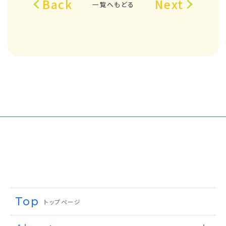
Back
Next
一覧へもどる
Top
トップページ