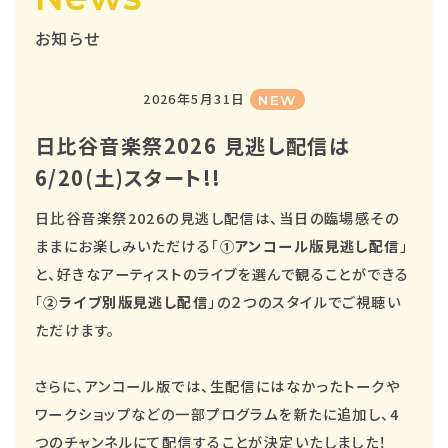
お知らせ
2026年5月31日
NEW
日比谷音楽祭2026 見逃し配信は
6/20(土)スタート!!
日比谷音楽祭2026の見逃し配信は、当日の臨場感その
ままにお楽しみいただける「
①アンコール版見逃し配信
」
と、好きなアーティストのライブを選んで観ることができる
「
②ライブ別版見逃し配信
」の２つのスタイルでご視聴い
ただけます。
さらに、アンコール版では、生配信にはなかったトークや
ワークショップなどの一部プログラムを新たに追加し、4
つのチャンネルにて配信することが決定いたしました！