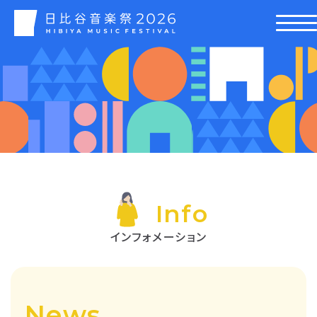
Info
インフォメーション
News