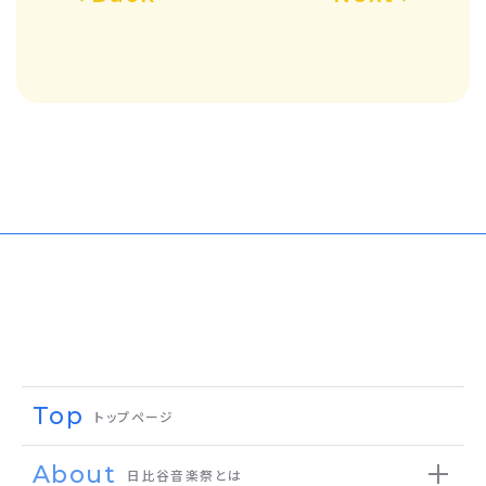
Top
トップページ
About
日比谷音楽祭とは