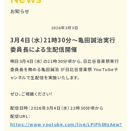
お知らせ
2026年3月3日
3月4日（水）21時30分～亀田誠治実行
委員長による生配信開催
明日3月4日（水）の21時30分頃から、日比谷音楽祭実行
委員長を務める亀田誠治 が日比谷音楽祭 YouTubeチ
ャンネルで生配信を実施いたします。
ぜひ、ご視聴ください！
配信日時：2026年3月4日（水）21時30分頃から
配信URL：
https://www.youtube.com/live/LPIPh8RxAew?