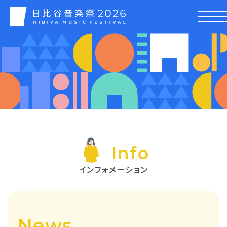
Info
インフォメーション
News