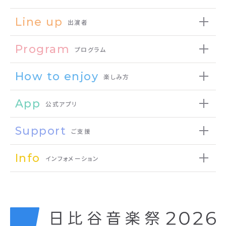
Line up
出演者
Program
プログラム
How to enjoy
楽しみ方
App
公式アプリ
Support
ご支援
Info
インフォメーション