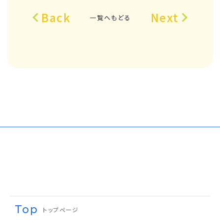
Back
Next
一覧へもどる
Top
トップページ