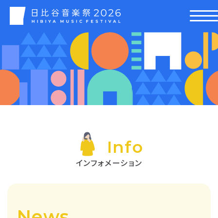
Info
インフォメーション
News