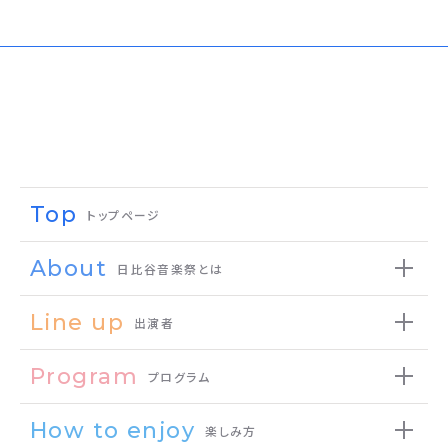
Top
トップページ
About
日比谷音楽祭とは
Line up
出演者
Program
プログラム
How to enjoy
楽しみ方