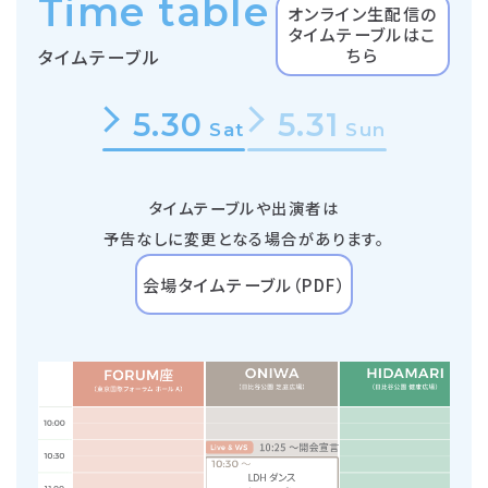
Time table
オンライン生配信の
タイムテーブルはこ
ちら
タイムテーブル
5.30
5.31
Sat
Sun
タイムテーブルや出演者は
予告なしに変更となる場合があります。
会場タイムテーブル（PDF）