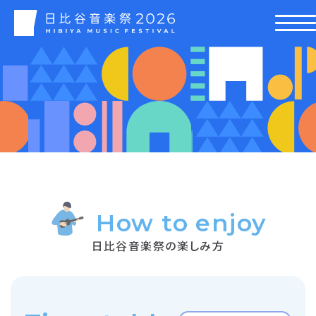
How to enjoy
日比谷音楽祭の楽しみ方