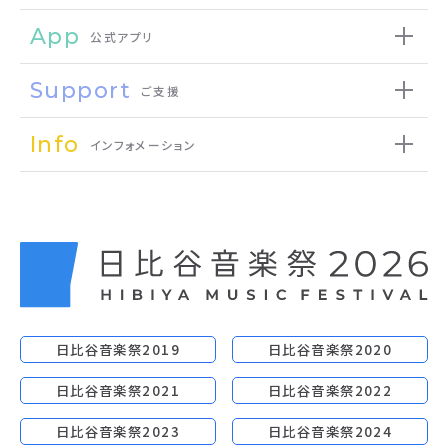
App
公式アプリ
Support
ご支援
Info
インフォメーション
日比谷音楽祭2019
日比谷音楽祭2020
日比谷音楽祭2021
日比谷音楽祭2022
日比谷音楽祭2023
日比谷音楽祭2024