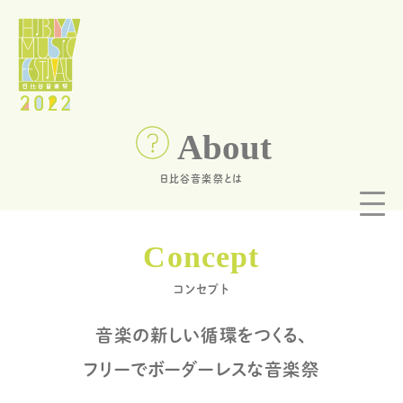
About
日比谷音楽祭とは
Concept
コンセプト
音楽の新しい循環をつくる、
フリーでボーダーレスな音楽祭