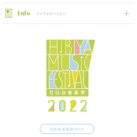
Info
インフォメーション
日比谷音楽祭2019