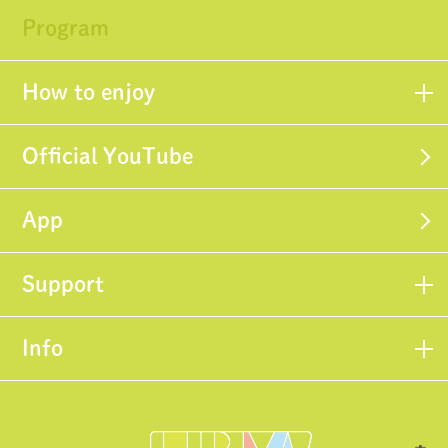
Program
How to enjoy
Official YouTube
App
Support
Info