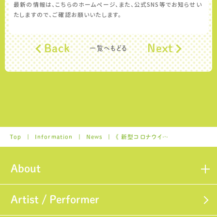
最新の情報は、こちらのホームページ、また、公式SNS等でお知らせい
たしますので、ご確認お願いいたします。
Back
Next
一覧へもどる
Top
Information
News
《 新型コロナウイルスの拡大防止対応に関しまして 》
About
Artist / Performer