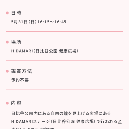
日時
5月31日（日）16:15～16:45
場所
HIDAMARI（日比谷公園 健康広場）
鑑賞方法
予約不要
内容
日比谷公園内にある自由の鐘を見上げる広場にある
HIDAMARIステージ（日比谷公園 健康広場）で行われる
と