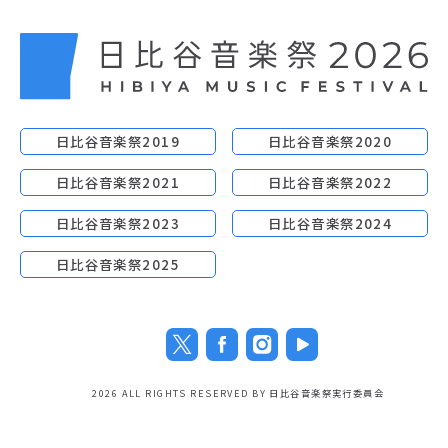
日比谷音楽祭2019
日比谷音楽祭2020
日比谷音楽祭2021
日比谷音楽祭2022
日比谷音楽祭2023
日比谷音楽祭2024
日比谷音楽祭2025
2026 ALL RIGHTS RESERVED BY 日比谷音楽祭実行委員会