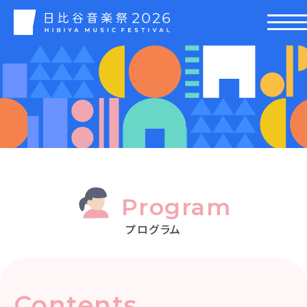
Program
プログラム
Contents