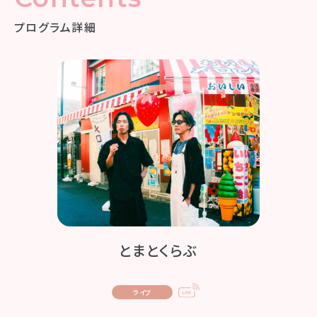
プログラム詳細
とまとくらぶ
ライブ