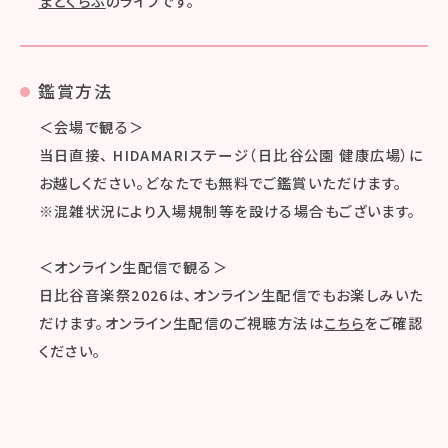
まとくらぶ
のライブです。
鑑賞方法
＜会場で観る＞
当日直接、 HIDAMARIステージ（日比谷公園 健康広場）に
お越しください。どなたでも無料でご鑑賞いただけます。
※混雑状況により入場規制等を設ける場合もございます。
＜オンライン生配信で観る＞
日比谷音楽祭2026は、オンライン生配信でもお楽しみいた
だけます。オンライン生配信のご視聴方法は
こちら
をご確認
ください。