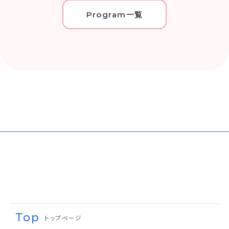
Program一覧
Top
トップページ