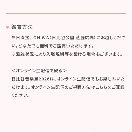
鑑賞方法
当日直接、 ONIWA（日比谷公園 芝庭広場）にお越しくださ
い。どなたでも無料でご鑑賞いただけます。
※混雑状況により入場規制等を設ける場合もございます。
＜オンライン生配信で観る＞
日比谷音楽祭2026は、オンライン生配信でもお楽しみいた
だけます。オンライン生配信のご視聴方法は
こちら
をご確認
ください。