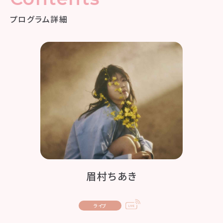
プログラム詳細
眉村ちあき
ライブ