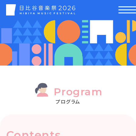
Program
プログラム
Contents