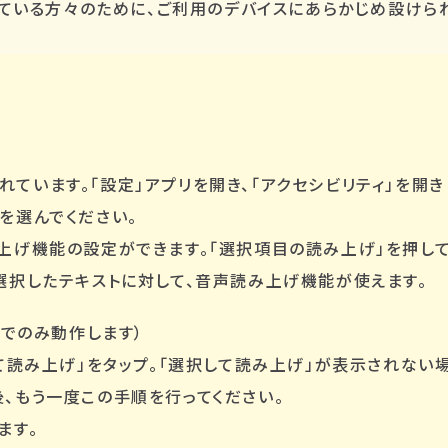
ている方々のために、ご利用のデバイスにあらかじめ設けら
ています。「設定」アプリを開き、「アクセシビリティ」を開き
を選んでください。
み上げ機能の設定ができます。「選択項目の読み上げ」を押して
、選択したテキストに対して、音声読み上げ機能が使えます。
以降でのみ動作します）
み上げ」をタップ。「選択して読み上げ」が表示されない場合は、Go
、もう一度この手順を行ってください。
ます。