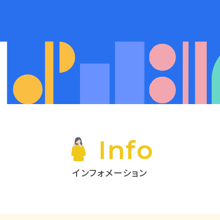
Info
インフォメーション