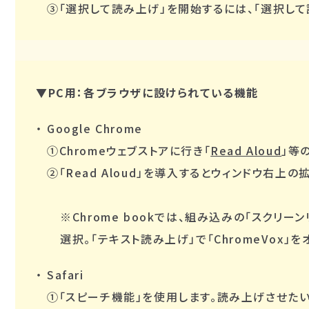
③「選択して読み上げ」を開始するには、「選択して
▼PC用：各ブラウザに設けられている機能
Google Chrome
①Chromeウェブストアに行き「
Read Aloud
」等
②「Read Aloud」を導入するとウィンドウ
※Chrome bookでは、組み込みの「スクリ
選択。「テキスト読み上げ」で「ChromeVox」を
Safari
①「スピーチ機能」を使用します。読み上げさせたい