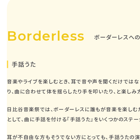
Borderless
ボーダーレスへ
手話うた
音楽やライブを楽しむとき、耳で音や声を聞くだけではな
り、曲に合わせて体を揺らしたり手を叩いたり、と楽しみ
日比谷音楽祭では、ボーダーレスに誰もが音楽を楽しむ
として、曲に手話を付ける『手話うた』をいくつかのステー
耳が不自由な方もそうでない方にとっても、手話うたの演