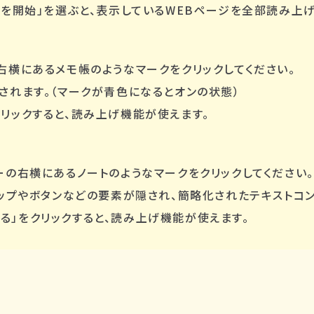
げを開始」を選ぶと、表示しているWEBページを全部読み上げ
右横にあるメモ帳のようなマークをクリックしてください。
されます。（マークが青色になるとオンの状態）
リックすると、読み上げ機能が使えます。
ーの右横にあるノートのようなマークをクリックしてください。
アップやボタンなどの要素が隠され、簡略化されたテキストコ
る」をクリックすると、読み上げ機能が使えます。