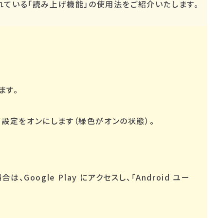
れている「読み上げ機能」の使用法をご紹介いたします。
ます。
設定をオンにします（緑色がオンの状態）。
ogle Play にアクセスし、「Android ユー