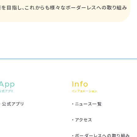
祭を⽬指し、これからも様々なボーダーレスへの取り組み
App
Info
公式アプリ
インフォメーション
公式アプリ
ニュース一覧
アクセス
ボーダーレスへの取り組み