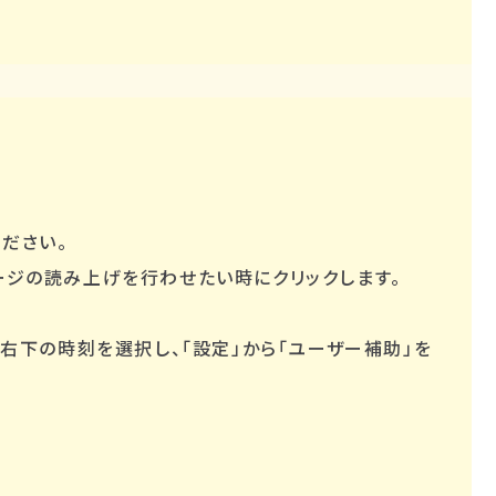
ださい。
ページの読み上げを行わせたい時にクリックします。
は、右下の時刻を選択し、「設定」から「ユーザー補助」を