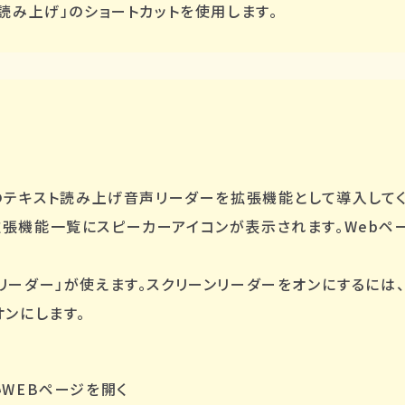
読み上げ」のショートカットを使用します。
のテキスト読み上げ音声リーダーを拡張機能として導入してく
右上の拡張機能一覧にスピーカーアイコンが表示されます。Web
ーンリーダー」が使えます。スクリーンリーダーをオンにするに
オンにします。
WEBページを開く