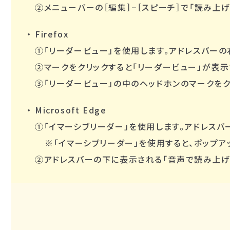
②メニューバーの［編集］−［スピーチ］で「読み上
Firefox
①「リーダービュー」を使用します。アドレスバーの
②マークをクリックすると「リーダービュー」が表示
③「リーダービュー」の中のヘッドホンのマークをク
Microsoft Edge
①「イマーシブリーダー」を使用します。アドレスバ
※「イマーシブリーダー」を使用すると、ポップ
②アドレスバーの下に表示される「音声で読み上げ