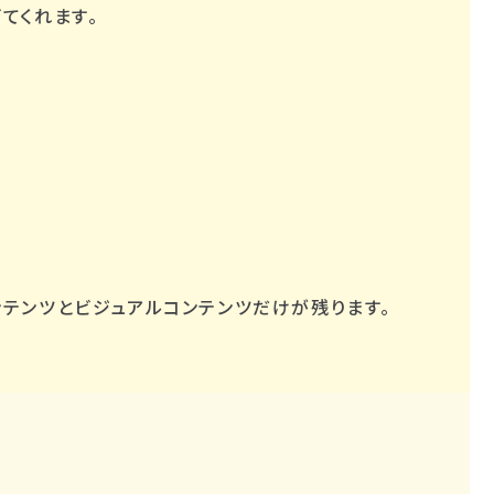
てくれます。
ンテンツとビジュアルコンテンツだけが残ります。