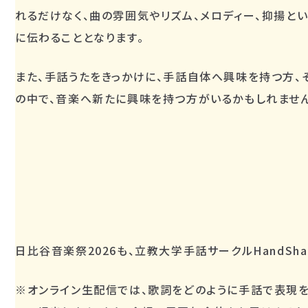
れるだけなく、曲の雰囲気やリズム、メロディー、抑揚と
に伝わることとなります。
また、手話うたをきっかけに、手話自体へ興味を持つ方、
の中で、音楽へ新たに興味を持つ方がいるかもしれません
日比谷音楽祭2026も、立教大学手話サークルHandSh
※オンライン生配信では、歌詞をどのように手話で表現を