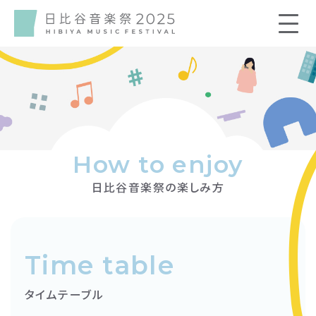
How to enjoy
日比谷音楽祭の楽しみ方
Time table
タイムテーブル