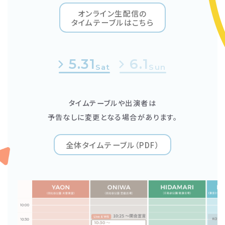
オンライン生配信の
タイムテーブルはこちら
5.31
6.1
Sat
Sun
タイムテーブルや出演者は
予告なしに変更となる場合があります。
全体タイムテーブル（PDF）