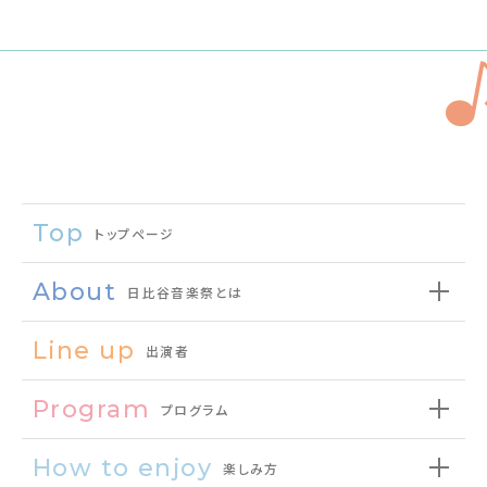
Top
トップページ
About
日比谷音楽祭とは
Line up
出演者
Program
プログラム
How to enjoy
楽しみ方