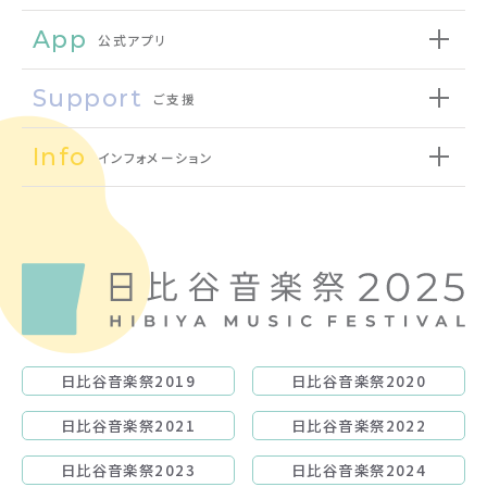
App
公式アプリ
Support
ご支援
Info
インフォメーション
日比谷音楽祭2019
日比谷音楽祭2020
日比谷音楽祭2021
日比谷音楽祭2022
日比谷音楽祭2023
日比谷音楽祭2024