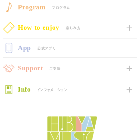
Program
プログラム
How to enjoy
楽しみ方
App
公式アプリ
Support
ご支援
Info
インフォメーション