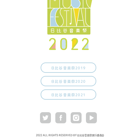
日比谷音楽祭2019
日比谷音楽祭2020
日比谷音楽祭2021
2022 ALL RIGHTS RESERVED BY 日比谷音楽祭実行委員会