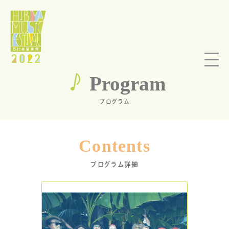
Program
プログラム
Contents
プログラム詳細